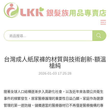
台灣成人紙尿褲的材質與技術創新-額溫
槍純
2026-01-03 17:25:28
隨著全球人口結構逐漸步入高齡化社會，以及近年來各類公共衛生
事件的頻繁發生，居家醫療護理的重要性日益凸顯。家庭作為健康
管理的第一道防線，儲備適當的醫療器材已不再僅是醫療機構的專