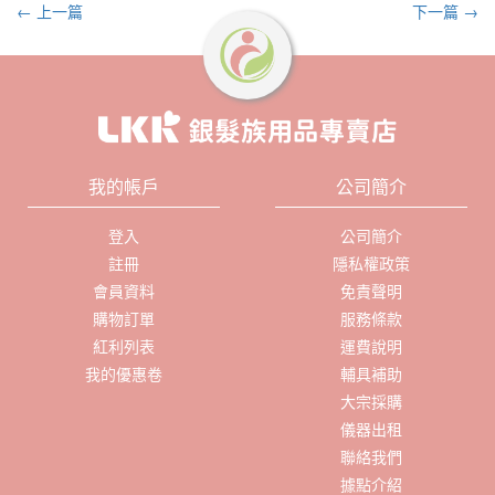
← 上一篇
下一篇 →
我的帳戶
公司簡介
登入
公司簡介
註冊
隱私權政策
會員資料
免責聲明
購物訂單
服務條款
紅利列表
運費說明
我的優惠卷
輔具補助
大宗採購
儀器出租
聯絡我們
據點介紹