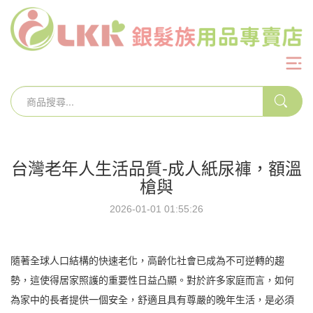
台灣老年人生活品質-成人紙尿褲，額溫
槍與
2026-01-01 01:55:26
隨著全球人口結構的快速老化，高齡化社會已成為不可逆轉的趨
勢，這使得居家照護的重要性日益凸顯。對於許多家庭而言，如何
為家中的長者提供一個安全，舒適且具有尊嚴的晚年生活，是必須