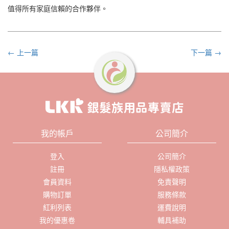
值得所有家庭信賴的合作夥伴。
← 上一篇
下一篇 →
我的帳戶
公司簡介
登入
公司簡介
註冊
隱私權政策
會員資料
免責聲明
購物訂單
服務條款
紅利列表
運費說明
我的優惠卷
輔具補助