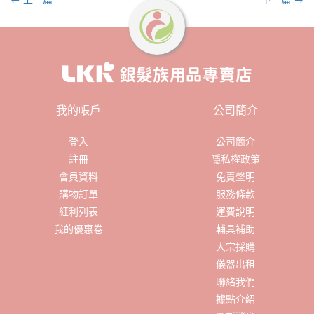
我的帳戶
公司簡介
登入
公司簡介
註冊
隱私權政策
會員資料
免責聲明
購物訂單
服務條款
紅利列表
運費說明
我的優惠卷
輔具補助
大宗採購
儀器出租
聯絡我們
據點介紹