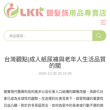
台灣觀點|成人紙尿褲與老年人生活品質
的關
2025-12-30 20:10:39
隨著現代醫療科技的進步以及社會人口結構的顯著改變，高齡化社
會已成為全球性的趨勢。在這樣的社會背景下，居家照護的重要性
日益凸顯。對於許多家庭而言，如何為家中的長者或行動不便的病