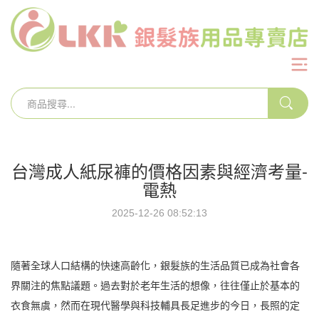
台灣成人紙尿褲的價格因素與經濟考量-
電熱
2025-12-26 08:52:13
隨著全球人口結構的快速高齡化，銀髮族的生活品質已成為社會各
界關注的焦點議題。過去對於老年生活的想像，往往僅止於基本的
衣食無虞，然而在現代醫學與科技輔具長足進步的今日，長照的定