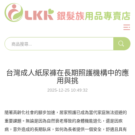
台灣成人紙尿褲在長期照護機構中的應
用與挑
2025-12-25 10:49:32
隨著高齡化社會的腳步加速，居家照護已成為當代家庭無法迴避的
重要課題。無論是因為自然衰老導致的身體機能退化，還是因疾
病，意外造成的長期臥床，如何為長者提供一個安全，舒適且具有