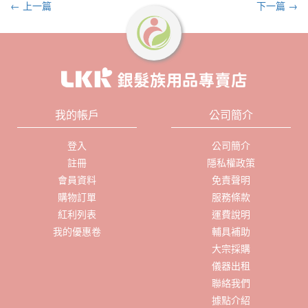
← 上一篇
下一篇 →
我的帳戶
公司簡介
登入
公司簡介
註冊
隱私權政策
會員資料
免責聲明
購物訂單
服務條款
紅利列表
運費說明
我的優惠卷
輔具補助
大宗採購
儀器出租
聯絡我們
據點介紹