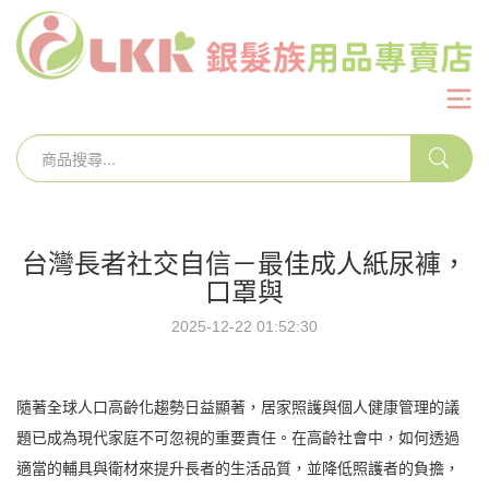
台灣長者社交自信－最佳成人紙尿褲，
口罩與
2025-12-22 01:52:30
隨著全球人口高齡化趨勢日益顯著，居家照護與個人健康管理的議
題已成為現代家庭不可忽視的重要責任。在高齡社會中，如何透過
適當的輔具與衛材來提升長者的生活品質，並降低照護者的負擔，