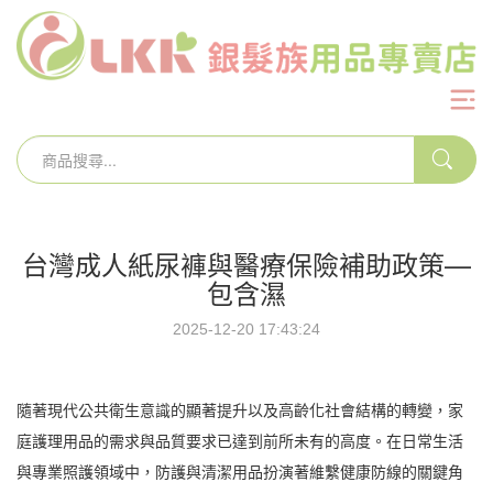
台灣成人紙尿褲與醫療保險補助政策—
包含濕
2025-12-20 17:43:24
隨著現代公共衛生意識的顯著提升以及高齡化社會結構的轉變，家
庭護理用品的需求與品質要求已達到前所未有的高度。在日常生活
與專業照護領域中，防護與清潔用品扮演著維繫健康防線的關鍵角