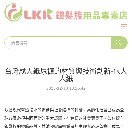
台灣成人紙尿褲的材質與技術創新-包大
人紙
2025-12-18 19:25:42
隨著現代醫療技術的進步與社會結構的轉變，高齡化社會已成為全
球各國必須共同面對的重大議題。在這樣的社會背景下，如何提升
銀髮族的照護品質，並減輕家庭照護者的生理與心理負擔，成為了