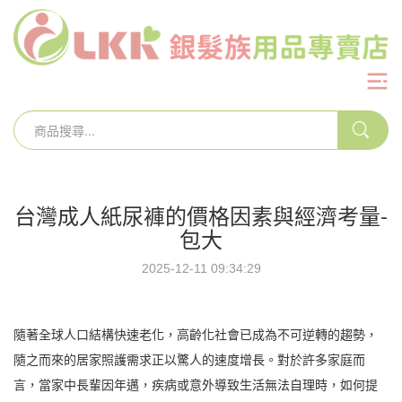
台灣成人紙尿褲的價格因素與經濟考量-
包大
2025-12-11 09:34:29
隨著全球人口結構快速老化，高齡化社會已成為不可逆轉的趨勢，
隨之而來的居家照護需求正以驚人的速度增長。對於許多家庭而
言，當家中長輩因年邁，疾病或意外導致生活無法自理時，如何提