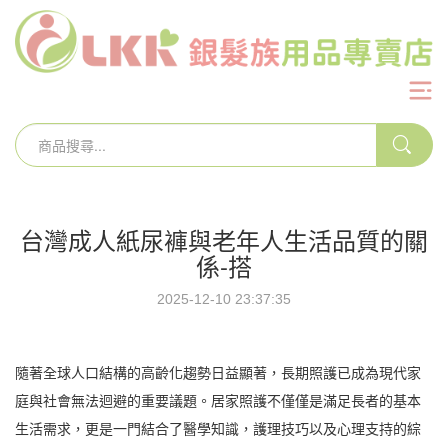
台灣成人紙尿褲與老年人生活品質的關
係-搭
2025-12-10 23:37:35
隨著全球人口結構的高齡化趨勢日益顯著，長期照護已成為現代家
庭與社會無法迴避的重要議題。居家照護不僅僅是滿足長者的基本
生活需求，更是一門結合了醫學知識，護理技巧以及心理支持的綜