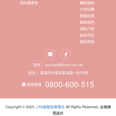
我的優惠卷
輔具補助
大宗採購
儀器出租
聯絡我們
據點介紹
最新消息
網站導覽
郵件｜ service@lkknet.com.tw
地址｜
0800-600-515
客服專線
Copyright © 2025.
LKK銀髮族專賣店
All Rights Reserved.
台南網
頁設計