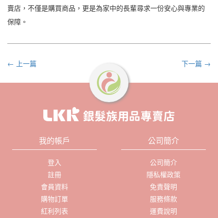
賣店，不僅是購買商品，更是為家中的長輩尋求一份安心與專業的
保障。
← 上一篇
下一篇 →
我的帳戶
公司簡介
登入
公司簡介
註冊
隱私權政策
會員資料
免責聲明
購物訂單
服務條款
紅利列表
運費說明