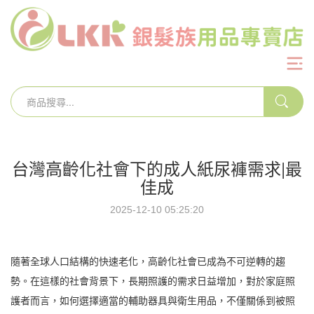
台灣高齡化社會下的成人紙尿褲需求|最
佳成
2025-12-10 05:25:20
隨著全球人口結構的快速老化，高齡化社會已成為不可逆轉的趨
勢。在這樣的社會背景下，長期照護的需求日益增加，對於家庭照
護者而言，如何選擇適當的輔助器具與衛生用品，不僅關係到被照