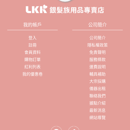
我的帳戶
公司簡介
登入
公司簡介
註冊
隱私權政策
會員資料
免責聲明
購物訂單
服務條款
紅利列表
運費說明
我的優惠卷
輔具補助
大宗採購
儀器出租
聯絡我們
據點介紹
最新消息
網站導覽