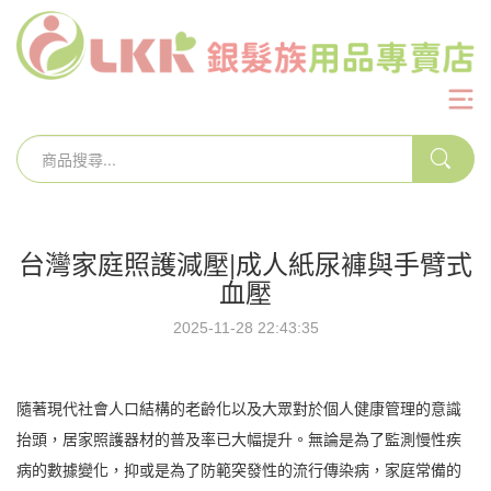
台灣家庭照護減壓|成人紙尿褲與手臂式
血壓
2025-11-28 22:43:35
隨著現代社會人口結構的老齡化以及大眾對於個人健康管理的意識
抬頭，居家照護器材的普及率已大幅提升。無論是為了監測慢性疾
病的數據變化，抑或是為了防範突發性的流行傳染病，家庭常備的