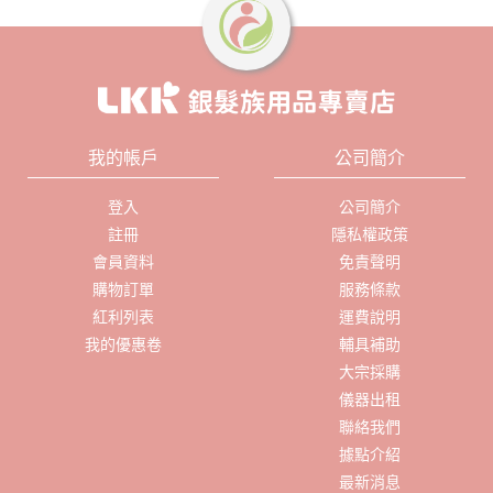
我的帳戶
公司簡介
登入
公司簡介
註冊
隱私權政策
會員資料
免責聲明
購物訂單
服務條款
紅利列表
運費說明
我的優惠卷
輔具補助
大宗採購
儀器出租
聯絡我們
據點介紹
最新消息