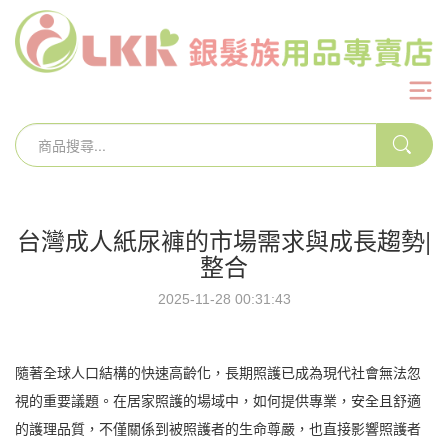
台灣成人紙尿褲的市場需求與成長趨勢|
整合
2025-11-28 00:31:43
隨著全球人口結構的快速高齡化，長期照護已成為現代社會無法忽
視的重要議題。在居家照護的場域中，如何提供專業，安全且舒適
的護理品質，不僅關係到被照護者的生命尊嚴，也直接影響照護者