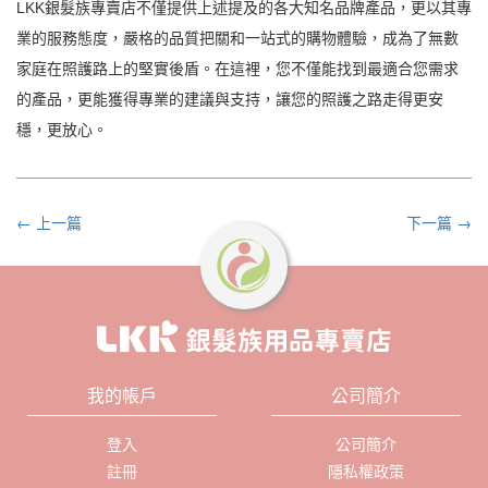
LKK銀髮族專賣店不僅提供上述提及的各大知名品牌產品，更以其專
業的服務態度，嚴格的品質把關和一站式的購物體驗，成為了無數
家庭在照護路上的堅實後盾。在這裡，您不僅能找到最適合您需求
的產品，更能獲得專業的建議與支持，讓您的照護之路走得更安
穩，更放心。
← 上一篇
下一篇 →
我的帳戶
公司簡介
登入
公司簡介
註冊
隱私權政策