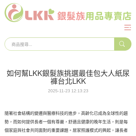
如何幫LKK銀髮族挑選最佳包大人紙尿
褲台北LKK
2025-11-23 12:13:23
隨著社會結構的變遷與醫療科技的進步，高齡化已成為全球性的趨
勢，而如何提供長者一個有尊嚴，舒適且健康的晚年生活，則是每
個家庭與社會共同面對的重要課題。居家照護模式的興起，讓長者