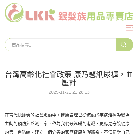
台灣高齡化社會政策-康乃馨紙尿褲，血
壓計
2025-11-21 21:28:13
在當代快節奏的社會脈動中，健康管理已從被動的疾病治療轉變為
主動的預防與監測。家，作為我們最溫暖的港灣，更應是守護健康
的第一道防線。建立一個完善的家庭健康防護體系，不僅是對自己