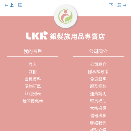
← 上一篇
下一篇 →
我的帳戶
公司簡介
登入
公司簡介
註冊
隱私權政策
會員資料
免責聲明
購物訂單
服務條款
紅利列表
運費說明
我的優惠卷
輔具補助
大宗採購
儀器出租
聯絡我們
據點介紹