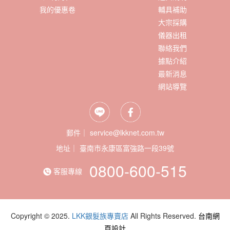
我的優惠卷
輔具補助
大宗採購
儀器出租
聯絡我們
據點介紹
最新消息
網站導覽
郵件｜ service@lkknet.com.tw
地址｜
0800-600-515
客服專線
Copyright © 2025.
LKK銀髮族專賣店
All Rights Reserved.
台南網
頁設計