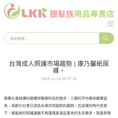
台灣成人照護市場趨勢 | 康乃馨紙尿
褲，
2025-11-20 20:37:18
隨著社會結構的變遷與醫療科技的進步，人類的平均壽命顯著延
長，高齡化社會已成為全球共同面對的趨勢。在這樣的時代背景
下，銀髮族的照護議題不再僅僅是滿足基本的生存需求，而是昇華