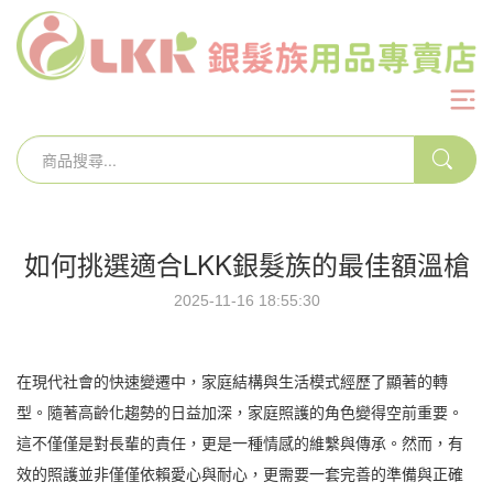
如何挑選適合LKK銀髮族的最佳額溫槍
2025-11-16 18:55:30
在現代社會的快速變遷中，家庭結構與生活模式經歷了顯著的轉
型。隨著高齡化趨勢的日益加深，家庭照護的角色變得空前重要。
這不僅僅是對長輩的責任，更是一種情感的維繫與傳承。然而，有
效的照護並非僅僅依賴愛心與耐心，更需要一套完善的準備與正確