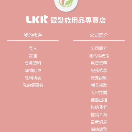
我的帳戶
公司簡介
登入
公司簡介
註冊
隱私權政策
會員資料
免責聲明
購物訂單
服務條款
紅利列表
運費說明
我的優惠卷
輔具補助
大宗採購
儀器出租
聯絡我們
據點介紹
最新消息
網站導覽