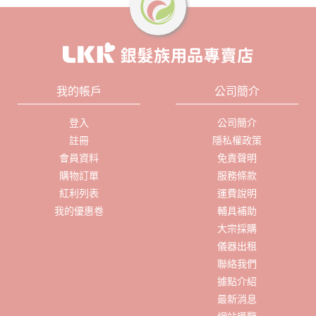
我的帳戶
公司簡介
登入
公司簡介
註冊
隱私權政策
會員資料
免責聲明
購物訂單
服務條款
紅利列表
運費說明
我的優惠卷
輔具補助
大宗採購
儀器出租
聯絡我們
據點介紹
最新消息