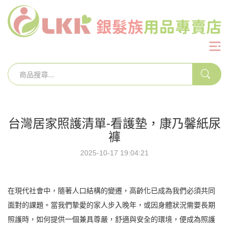
台灣居家照護清單-看護墊，康乃馨紙尿
褲
2025-10-17 19:04:21
在現代社會中，隨著人口結構的變遷，高齡化已成為我們必須共同
面對的課題。當我們摯愛的家人步入晚年，或因身體狀況需要長期
照護時，如何提供一個兼具尊嚴，舒適與安全的環境，便成為照護