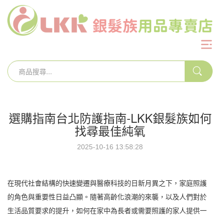
選購指南台北防護指南-LKK銀髮族如何
找尋最佳純氧
2025-10-16 13:58:28
在現代社會結構的快速變遷與醫療科技的日新月異之下，家庭照護
的角色與重要性日益凸顯。隨著高齡化浪潮的來襲，以及人們對於
生活品質要求的提升，如何在家中為長者或需要照護的家人提供一