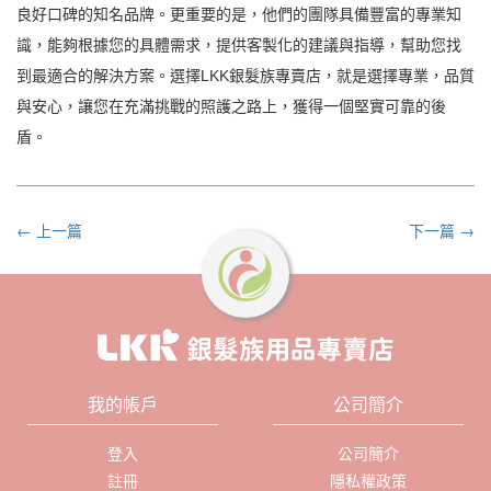
良好口碑的知名品牌。更重要的是，他們的團隊具備豐富的專業知
識，能夠根據您的具體需求，提供客製化的建議與指導，幫助您找
到最適合的解決方案。選擇LKK銀髮族專賣店，就是選擇專業，品質
與安心，讓您在充滿挑戰的照護之路上，獲得一個堅實可靠的後
盾。
← 上一篇
下一篇 →
我的帳戶
公司簡介
登入
公司簡介
註冊
隱私權政策