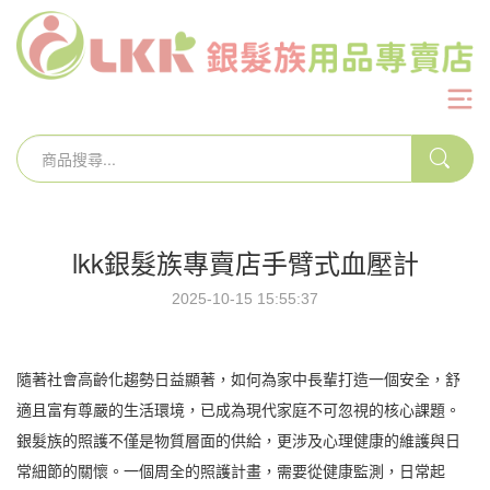
lkk銀髮族專賣店手臂式血壓計
2025-10-15 15:55:37
隨著社會高齡化趨勢日益顯著，如何為家中長輩打造一個安全，舒
適且富有尊嚴的生活環境，已成為現代家庭不可忽視的核心課題。
銀髮族的照護不僅是物質層面的供給，更涉及心理健康的維護與日
常細節的關懷。一個周全的照護計畫，需要從健康監測，日常起