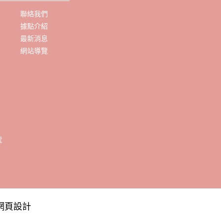
聯絡我們
據點介紹
最新消息
網站導覽
網頁設計