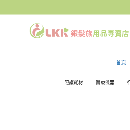
首頁
照護耗材
醫療儀器