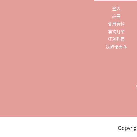
登入
註冊
會員資料
購物訂單
紅利列表
我的優惠卷
Copyrig