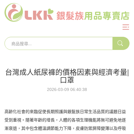
台灣成人紙尿褲的價格因素與經濟考量|
口罩
2026-03-09 06:40:38
高齡化社會的來臨促使長期照護與銀髮族日常生活品質的議題日益
受到重視。隨著年齡的增長，人體的各項生理機能將無可避免地逐
漸衰退，其中包含體溫調節能力下降，皮膚防禦屏障變薄以及呼吸