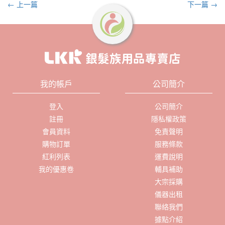
← 上一篇
下一篇 →
我的帳戶
公司簡介
登入
公司簡介
註冊
隱私權政策
會員資料
免責聲明
購物訂單
服務條款
紅利列表
運費說明
我的優惠卷
輔具補助
大宗採購
儀器出租
聯絡我們
據點介紹