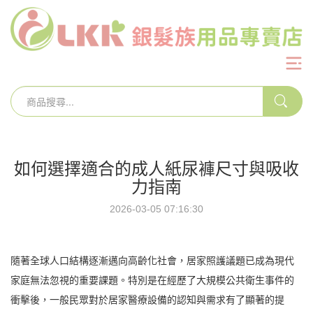
如何選擇適合的成人紙尿褲尺寸與吸收
力指南
2026-03-05 07:16:30
隨著全球人口結構逐漸邁向高齡化社會，居家照護議題已成為現代
家庭無法忽視的重要課題。特別是在經歷了大規模公共衛生事件的
衝擊後，一般民眾對於居家醫療設備的認知與需求有了顯著的提