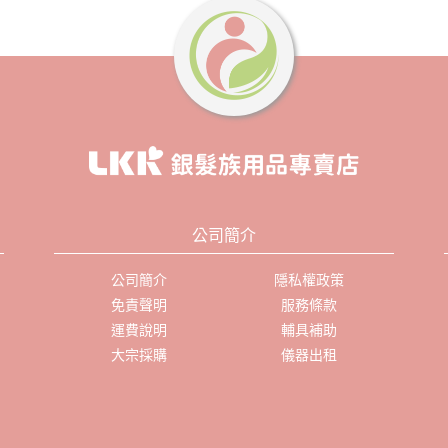
公司簡介
公司簡介
隱私權政策
免責聲明
服務條款
運費說明
輔具補助
大宗採購
儀器出租