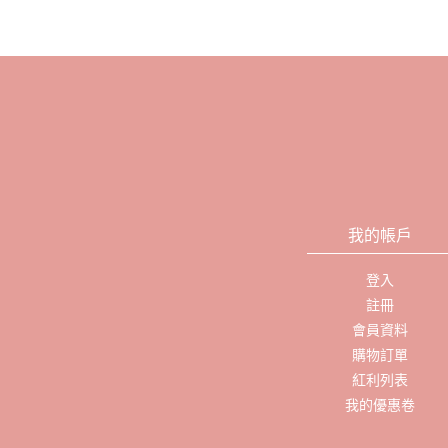
我的帳戶
登入
註冊
會員資料
購物訂單
紅利列表
我的優惠卷