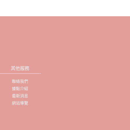
其他服務
聯絡我們
據點介紹
最新消息
網站導覽