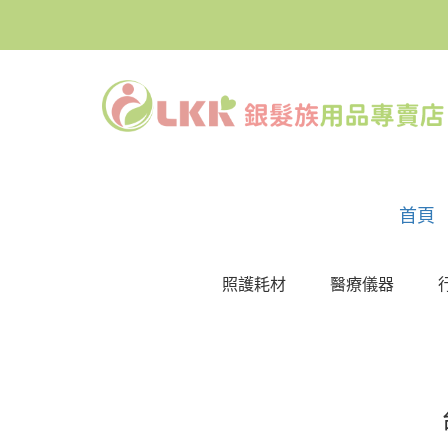
首頁
照護耗材
醫療儀器