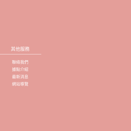
其他服務
聯絡我們
據點介紹
最新消息
網站導覽