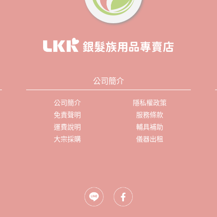
公司簡介
公司簡介
隱私權政策
免責聲明
服務條款
運費說明
輔具補助
大宗採購
儀器出租