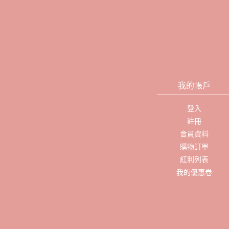
我的帳戶
登入
註冊
會員資料
購物訂單
紅利列表
我的優惠卷