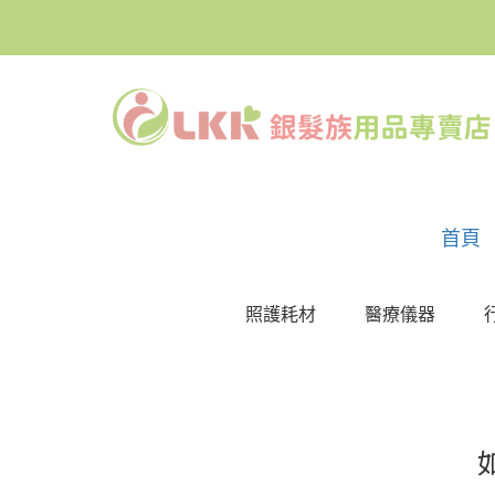
首頁
照護耗材
醫療儀器