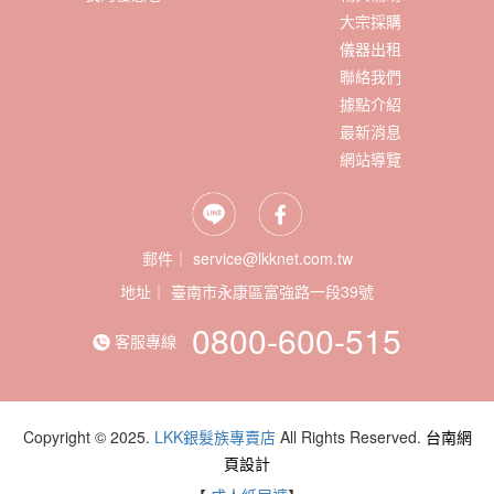
大宗採購
儀器出租
聯絡我們
據點介紹
最新消息
網站導覽
郵件｜ service@lkknet.com.tw
地址｜
0800-600-515
客服專線
Copyright © 2025.
LKK銀髮族專賣店
All Rights Reserved.
台南網
頁設計