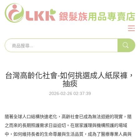
台灣高齡化社會-如何挑選成人紙尿褲，
抽痰
2026-02-26 02:37:39
隨著全球人口結構快速老化，高齡社會已成為無法迴避的現實，隨
之而來的長期照護需求日益迫切。在居家護理與機構照護的場域
中，如何維持長者的生命尊嚴與生活品質，成為了醫療專業人員與