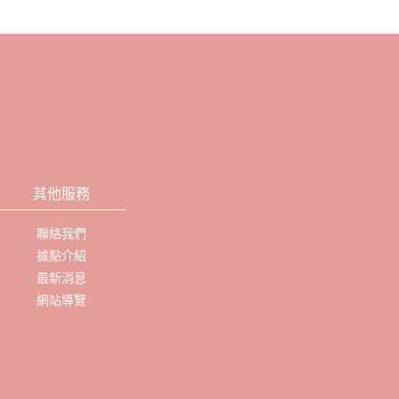
其他服務
聯絡我們
據點介紹
最新消息
網站導覽