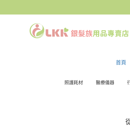
首頁
照護耗材
醫療儀器