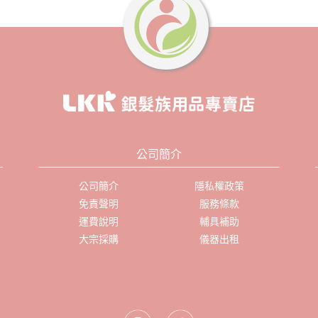
公司簡介
公司簡介
隱私權政策
免責聲明
服務條款
運費說明
輔具補助
大宗採購
儀器出租