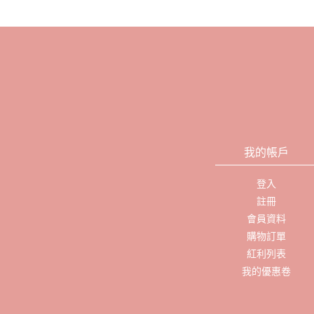
我的帳戶
登入
註冊
會員資料
購物訂單
紅利列表
我的優惠卷