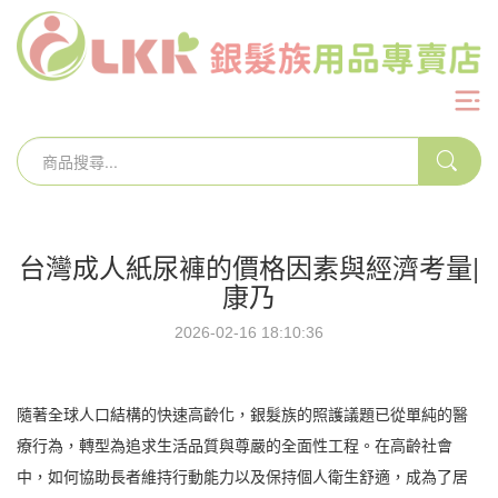
台灣成人紙尿褲的價格因素與經濟考量|
康乃
2026-02-16 18:10:36
隨著全球人口結構的快速高齡化，銀髮族的照護議題已從單純的醫
療行為，轉型為追求生活品質與尊嚴的全面性工程。在高齡社會
中，如何協助長者維持行動能力以及保持個人衛生舒適，成為了居