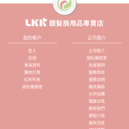
我的帳戶
公司簡介
登入
公司簡介
註冊
隱私權政策
會員資料
免責聲明
購物訂單
服務條款
紅利列表
運費說明
我的優惠卷
輔具補助
大宗採購
儀器出租
聯絡我們
據點介紹
最新消息