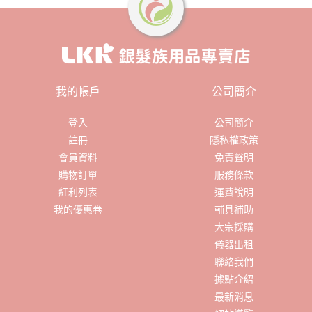
我的帳戶
公司簡介
登入
公司簡介
註冊
隱私權政策
會員資料
免責聲明
購物訂單
服務條款
紅利列表
運費說明
我的優惠卷
輔具補助
大宗採購
儀器出租
聯絡我們
據點介紹
最新消息