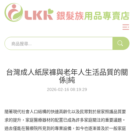
台灣成人紙尿褲與老年人生活品質的關
係|純
2026-02-16 08:19:29
隨著現代社會人口結構的快速高齡化以及民眾對於居家照護品質要
求的提升，家庭醫療器材的配置已成為許多家庭關注的重要議題。
過去僅能在醫療院所見到的專業設備，如今也逐漸普及於一般家庭